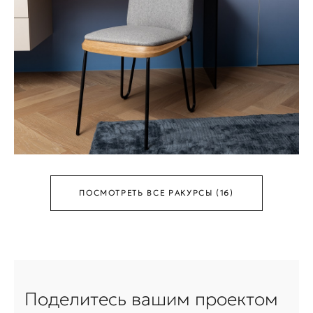
ПОСМОТРЕТЬ ВСЕ РАКУРСЫ (16)
Поделитесь вашим проектом