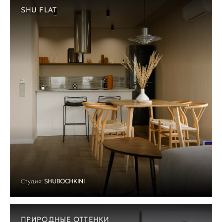
SHU FLAT
Студия:
SHUBOCHKINI
ПРИРОДНЫЕ ОТТЕНКИ