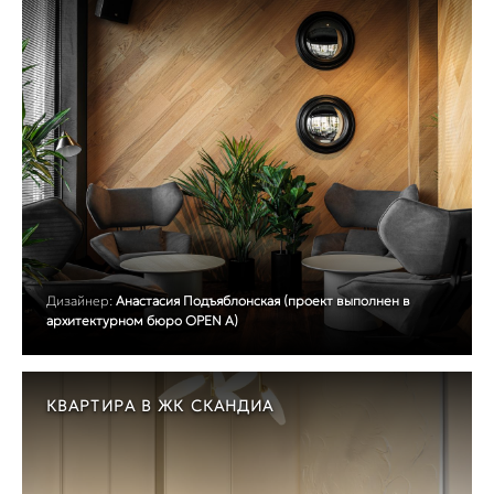
Дизайнер:
Анастасия Подъяблонская (проект выполнен в
архитектурном бюро OPEN A)
КВАРТИРА В ЖК СКАНДИА