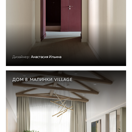
Дизайнер:
Анастасия Ильина
ДОМ В МАЛИНКИ VILLAGE