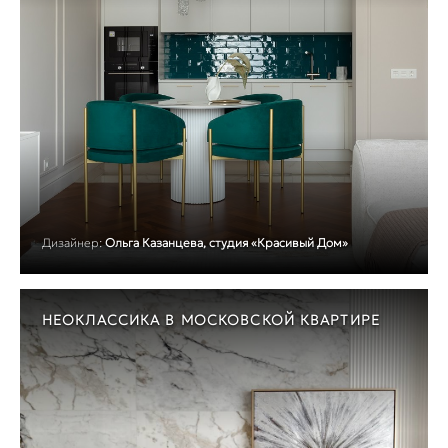
Дизайнер:
Ольга Казанцева, студия «Красивый Дом»
НЕОКЛАССИКА В МОСКОВСКОЙ КВАРТИРЕ