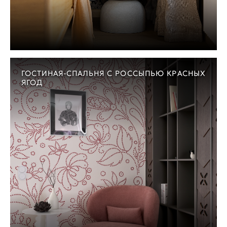
ГОСТИНАЯ-СПАЛЬНЯ С РОССЫПЬЮ КРАСНЫХ
ЯГОД