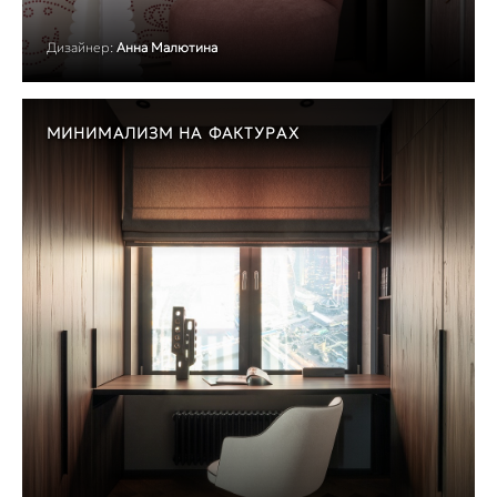
Дизайнер:
Анна Малютина
МИНИМАЛИЗМ НА ФАКТУРАХ