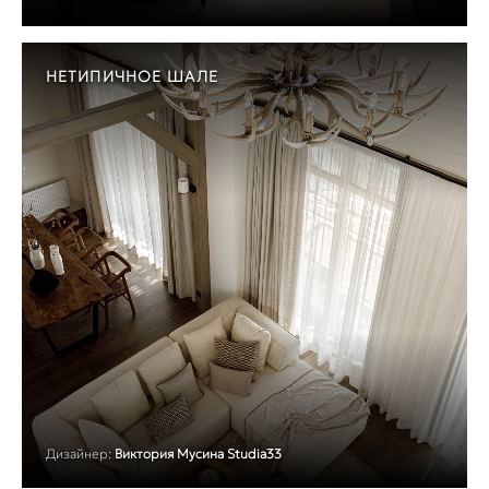
НЕТИПИЧНОЕ ШАЛЕ
Дизайнер:
Виктория Мусина Studia33