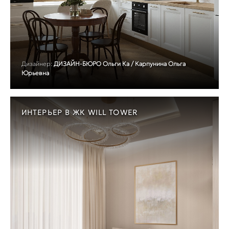
Дизайнер:
ДИЗАЙН-БЮРО Ольги Ка / Карпунина Ольга
Юрьевна
ИНТЕРЬЕР В ЖК WILL TOWER