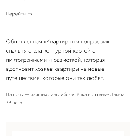
Перейти
→
Обновлённая «Квартирным вопросом»
спальня стала контурной картой с
пиктограммами и разметкой, которая
вдохновит хозяев квартиры на новые
путешествия, которые они так любят.
На полу — изящная английская ёлка в оттенке Лимба
33-405.