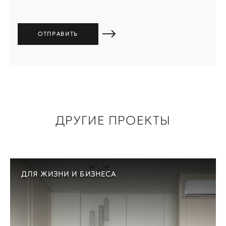
ДРУГИЕ ПРОЕКТЫ
ДЛЯ ЖИЗНИ И БИЗНЕСА