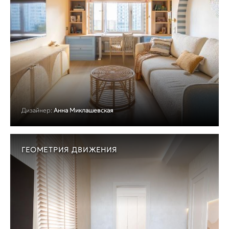
Дизайнер:
Анна Миклашевская
ГЕОМЕТРИЯ ДВИЖЕНИЯ