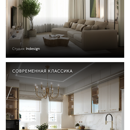
Студия:
Indesign
СОВРЕМЕННАЯ КЛАССИКА