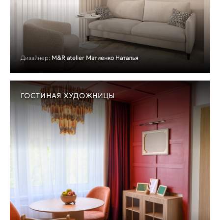
Дизайнер:
M&R atelier Матиенко Наталья
ГОСТИНАЯ ХУДОЖНИЦЫ