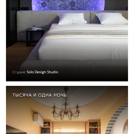
Студия:
Solo Design Studio
ТЫСЯЧА И ОДНА НОЧЬ