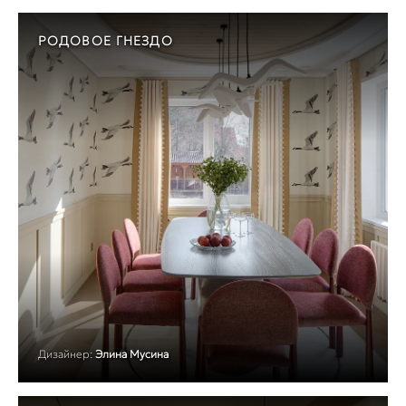
РОДОВОЕ ГНЕЗДО
Дизайнер:
Элина Мусина