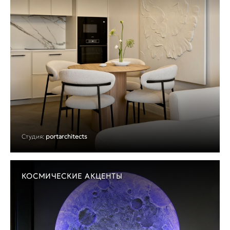
Студия:
portarchitects
КОСМИЧЕСКИЕ АКЦЕНТЫ