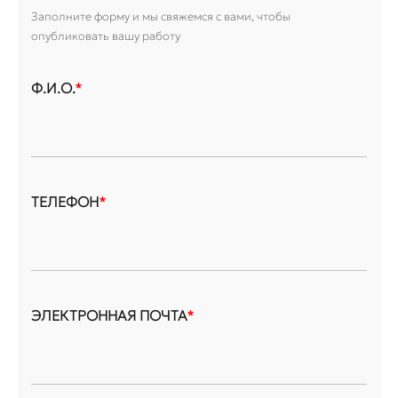
Заполните форму и мы свяжемся с вами, чтобы
опубликовать вашу работу
Ф.И.О.
*
ТЕЛЕФОН
*
ЭЛЕКТРОННАЯ ПОЧТА
*