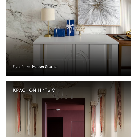
Дизайнер:
Мария Исаева
КРАСНОЙ НИТЬЮ