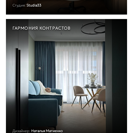
Студия:
Studia33
ГАРМОНИЯ КОНТРАСТОВ
Дизайнер:
Наталья Матиенко