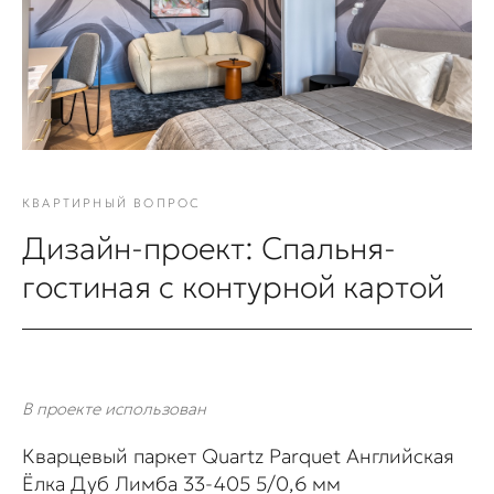
КВАРТИРНЫЙ ВОПРОС
Дизайн-проект: Спальня-
гостиная с контурной картой
В проекте использован
Кварцевый паркет Quartz Parquet Английская
Ёлка Дуб Лимба 33-405 5/0,6 мм