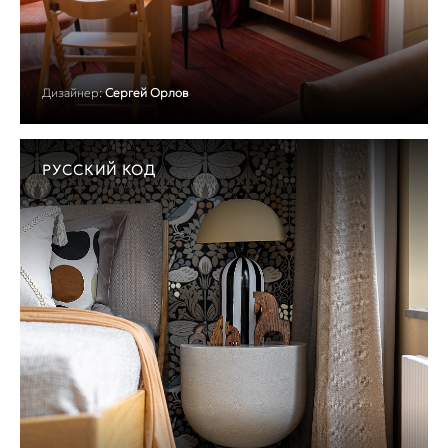
Дизайнер:
Сергей Орлов
РУССКИЙ КОД