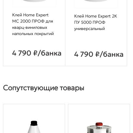
Клей Home Expert
Клей Home Expert 2К
МС 2000 ПРОФ для
ПУ 5000 ПРОФ
кварц-виниловых
универсальный
напольных покрытий
4 790 ₽/банка
4 790 ₽/банка
Сопутствующие товары