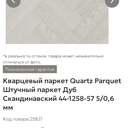
*в реальности оттенок товара может незначительно
отличаться от фото.
Пожизненная гарантия
Кварцевый паркет Quartz Parquet
Штучный паркет Дуб
Скандинавский 44-1258-57 5/0,6
мм
Код товара:
25821