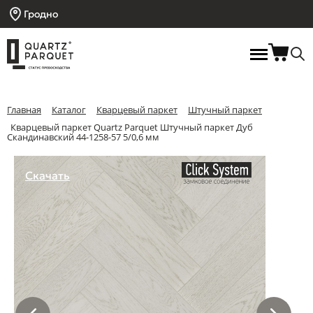
Гродно
Главная
Каталог
Кварцевый паркет
Штучный паркет
Кварцевый паркет Quartz Parquet Штучный паркет Дуб
Скандинавский 44-1258-57 5/0,6 мм
Скачать