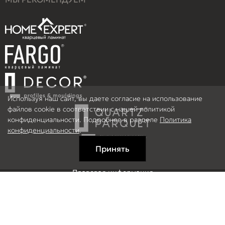
Используя наш сайт, вы даете согласие на использование
файлов cookie в соответствии с нашей политикой
конфиденциальности. Подробнее в разделе
Политика
конфиденциальности
.
Принять
Правовая информация
Информация на сайте не является публичной офертой.
© 2026 ООО Рефлор, Все права защищены