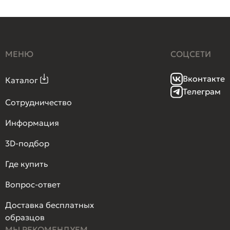
МЕНЮ
СОЦСЕТИ
Вконтакте
Каталог
Телеграм
Сотрудничество
Информация
3D-подбор
Где купить
Вопрос-ответ
Доставка бесплатных
образцов
МЫ РЕКОМЕНДУЕМ