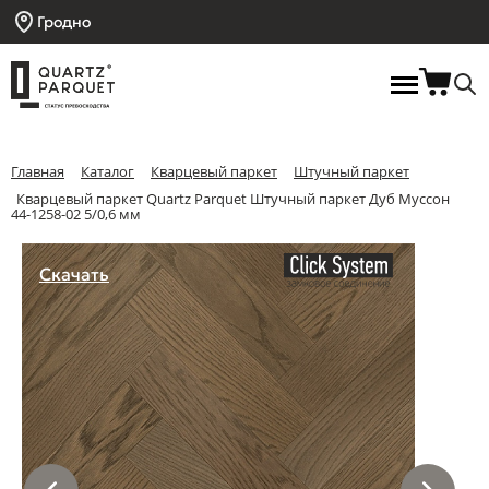
Гродно
Главная
Каталог
Кварцевый паркет
Штучный паркет
Кварцевый паркет Quartz Parquet Штучный паркет Дуб Муссон
44-1258-02 5/0,6 мм
Скачать