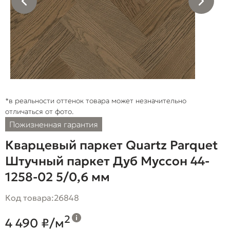
*в реальности оттенок товара может незначительно
отличаться от фото.
Пожизненная гарантия
Кварцевый паркет Quartz Parquet
Штучный паркет Дуб Муссон 44-
1258-02 5/0,6 мм
Код товара:
26848
2
4 490 ₽/м