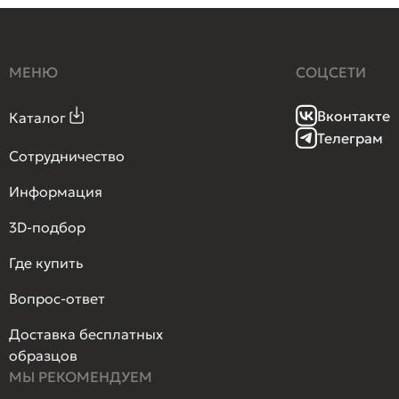
МЕНЮ
СОЦСЕТИ
Вконтакте
Каталог
Телеграм
Сотрудничество
Информация
3D-подбор
Где купить
Вопрос-ответ
Доставка бесплатных
образцов
МЫ РЕКОМЕНДУЕМ