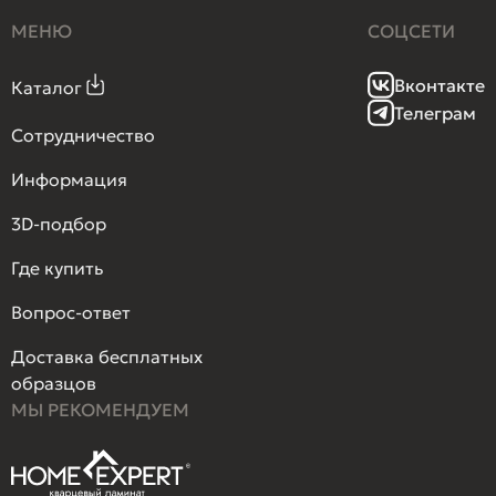
МЕНЮ
СОЦСЕТИ
Вконтакте
Каталог
Телеграм
Сотрудничество
Информация
3D-подбор
Где купить
Вопрос-ответ
Доставка бесплатных
образцов
МЫ РЕКОМЕНДУЕМ