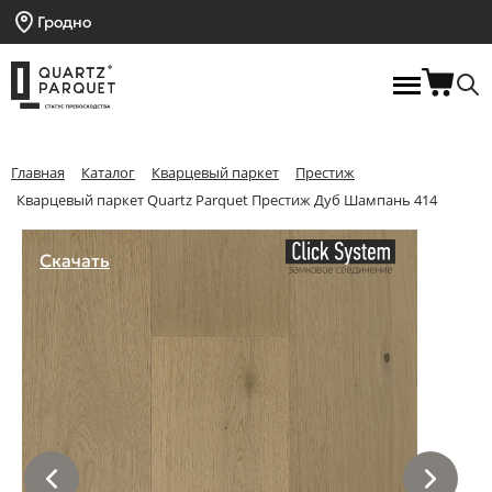
Гродно
Главная
Каталог
Кварцевый паркет
Престиж
Кварцевый паркет Quartz Parquet Престиж Дуб Шампань 414
Скачать