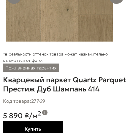
*в реальности оттенок товара может незначительно
отличаться от фото.
Пожизненная гарантия
Кварцевый паркет Quartz Parquet
Престиж Дуб Шампань 414
Код товара:
27769
2
5 890 ₽/м
Купить