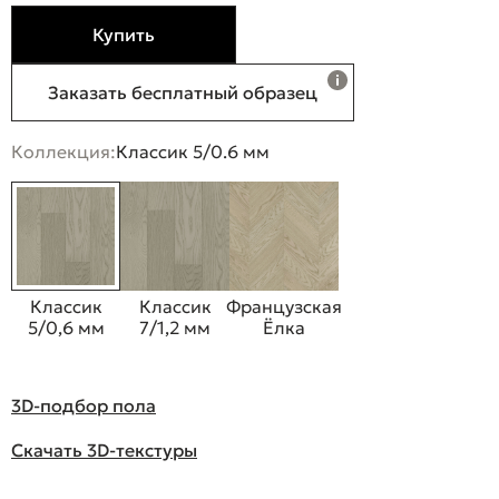
Купить
Заказать бесплатный образец
Коллекция:
Классик 5/0.6 мм
Классик
Классик
Французская
5/0,6 мм
7/1,2 мм
Ёлка
3D-подбор пола
Скачать 3D-текстуры