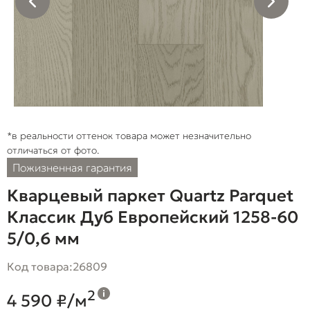
*в реальности оттенок товара может незначительно
отличаться от фото.
Пожизненная гарантия
Кварцевый паркет Quartz Parquet
Классик Дуб Европейский 1258-60
5/0,6 мм
Код товара:
26809
2
4 590 ₽/м