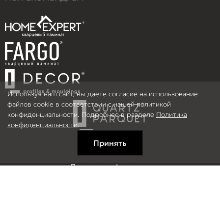
Используя наш сайт, вы даете согласие на использование
файлов cookie в соответствии с нашей политикой
конфиденциальности. Подробнее в разделе
Политика
конфиденциальности
.
Принять
Правовая информация
Информация на сайте не является публичной офертой.
© 2026 ООО Рефлор, Все права защищены