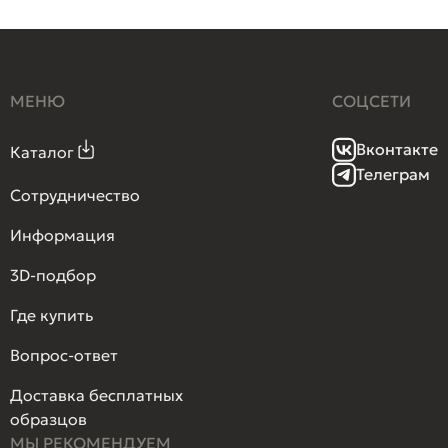
МЕНЮ
СОЦСЕТИ
Вконтакте
Каталог
Телеграм
Сотрудничество
Информация
3D-подбор
Где купить
Вопрос-ответ
Доставка бесплатных
образцов
МЫ РЕКОМЕНДУЕМ