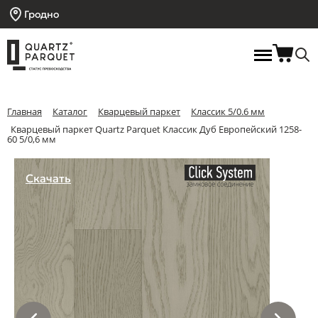
Гродно
Главная
Каталог
Кварцевый паркет
Классик 5/0.6 мм
Кварцевый паркет Quartz Parquet Классик Дуб Европейский 1258-
60 5/0,6 мм
Скачать