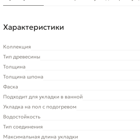
Характеристики
Коллекция
Тип древесины
Толщина
Толщина шпона
Фаска
Подходит для укладки в ванной
Укладка на пол c подогревом
Водостойкость
Тип соединения
Максимальная длина укладки