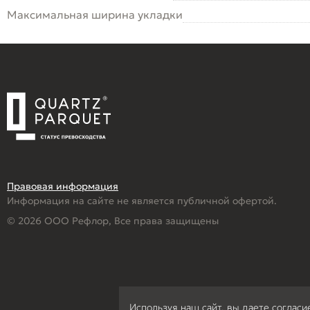
Максимальная ширина укладки
Правовая информация
Информация на сайте не является публичной офертой.
© 2026 ООО Рефлор, Все права защищены
Используя наш сайт, вы даете согласи